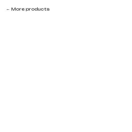
More products