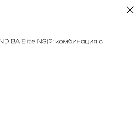
NDIBA Elite NS)®: комбинация с