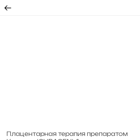
Плацентарная терапия препаратом