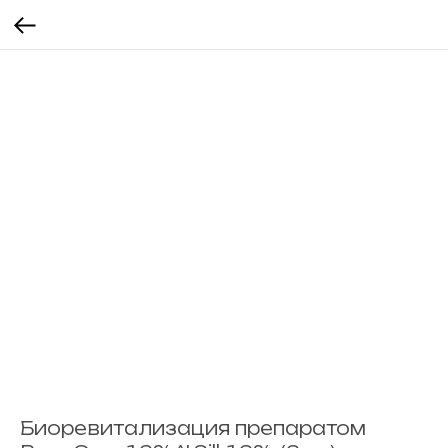
Биоревитализация препаратом