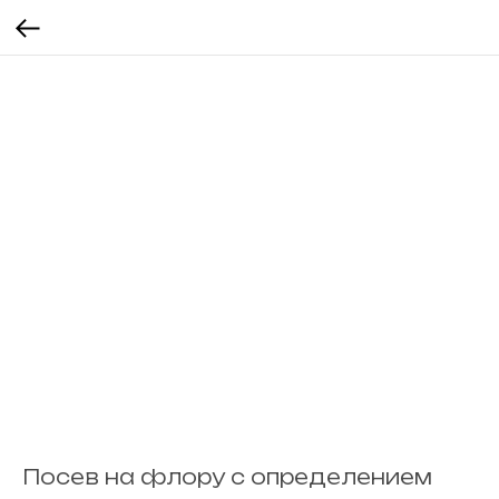
Посев на флору с определением