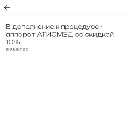
В дополнение к процедуре -
аппарат АТИСМЕД со скидкой
10%
SKU:
SK160