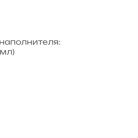
наполнителя:
 мл)