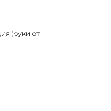
ия (руки от