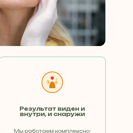
Результат виден и
внутри, и снаружи
Мы работаем комплексно: