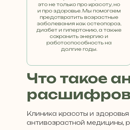
это не только про красоту, но
и про здоровье. Мы помогаем
предотвратить возрастные
заболевания как остеопороз,
диабет и гипертонию, а также
сохранить энергию и
работоспособность на
долгие годы.
Что такое а
расшифров
Клиника красоты и здоровья
антивозрастной медицины, 