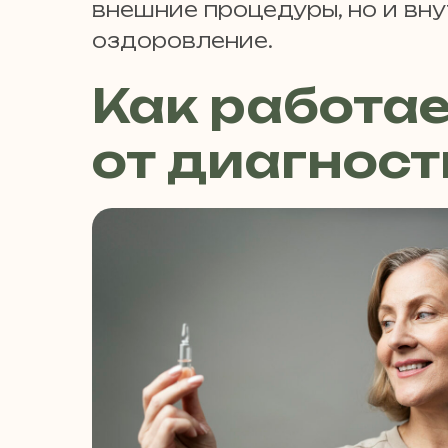
внешние процедуры, но и вн
оздоровление.
Как работае
от диагност