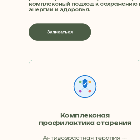
комплексный подход к сохранению
энергии и здоровья.
Записаться
Комплексная
профилактика старения
Антивозрастная терапия —