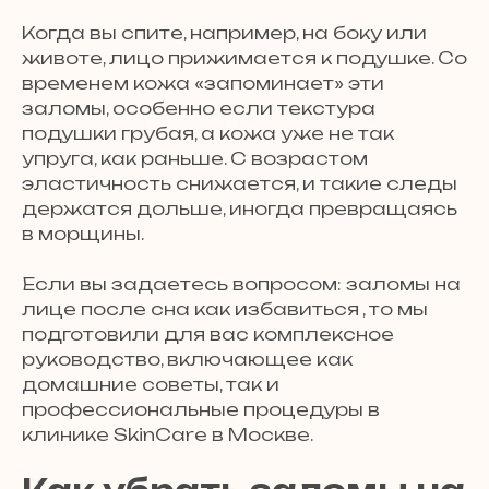
Когда вы спите, например, на боку или
животе, лицо прижимается к подушке. Со
временем кожа «запоминает» эти
заломы, особенно если текстура
подушки грубая, а кожа уже не так
упруга, как раньше. С возрастом
эластичность снижается, и такие следы
держатся дольше, иногда превращаясь
в морщины.
Если вы задаетесь вопросом: заломы на
лице после сна как избавиться , то мы
подготовили для вас комплексное
руководство, включающее как
домашние советы, так и
профессиональные процедуры в
клинике SkinCare в Москве.