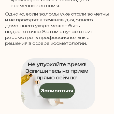
временные заломы.
Однако, если заломы уже стали заметны
и не проходят в течение дня, одного
домашнего ухода может быть
недостаточно. В этом случае стоит
рассмотреть профессиональные
решения в сфере косметологии.
Не упускайте время!
Запишитесь на прием
прямо сейчас!
Записаться