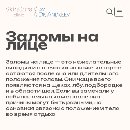
Заломы на
лице
Заломы на лице — это нежелательные
складки и отпечатки на коже, которые
остаются после сна или длительного
положения головы. Они чаще всего
появляются на щеках, лбу, подбородке
и в области шеи. Если вы замечали у
себя заломы на коже после сна
причины могут быть разными, но
основная связана с положением тела
во время отдыха.