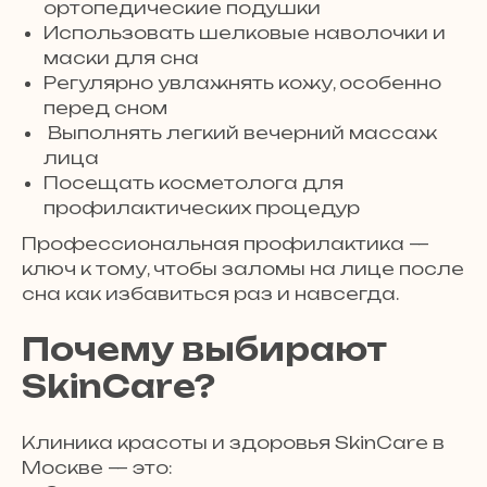
ортопедические подушки
Использовать шелковые наволочки и
маски для сна
Регулярно увлажнять кожу, особенно
перед сном
Выполнять легкий вечерний массаж
лица
Посещать косметолога для
профилактических процедур
Профессиональная профилактика —
ключ к тому, чтобы заломы на лице после
сна как избавиться раз и навсегда.
Почему выбирают
SkinCare?
Клиника красоты и здоровья SkinCare в
Москве — это: