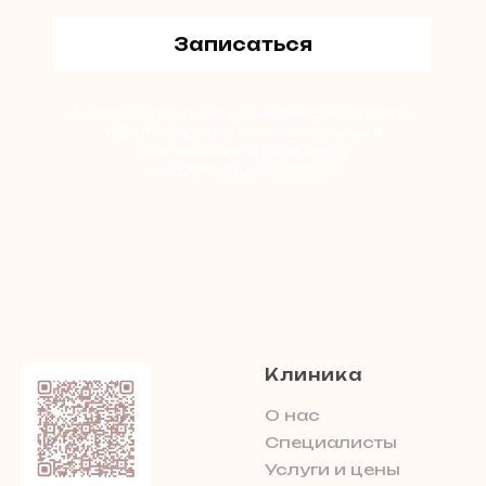
Записаться
Нажимая на кнопку, вы даете согласие на
обработку персональных данных в
соответствии с
политикой
конфиденциальности
Клиника
О нас
Специалисты
Услуги и цены