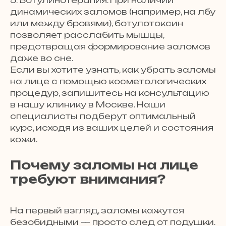
динамических заломов (например, на лбу
или между бровями), ботулотоксин
позволяет расслабить мышцы,
предотвращая формирование заломов
даже во сне.
Если вы хотите узнать, как убрать заломы
на лице с помощью косметологических
процедур, запишитесь на консультацию
в нашу клинику в Москве. Наши
специалисты подберут оптимальный
курс, исходя из ваших целей и состояния
кожи.
Почему заломы на лице
требуют внимания?
На первый взгляд, заломы кажутся
безобидными — просто след от подушки.