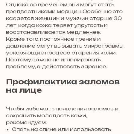
Однако со временем они могут стать
предвестниками морщин. Особенно это
касается женщин и мужчин старше 30
лет, когда кожа теряет упругость и
восстанавливается медленнее.
Кроме того, постоянное трение и
давление могут вызывать микротравмы,
ускоряющие процесс старения кожи.
Поэтому важно не игнорировать
проблему, а действовать заранее.
Профилактика заломов
на лице
Чтобы избежать появления заломов и
сохранить молодость кожи,
рекомендуем:
Спать на спине или использовать