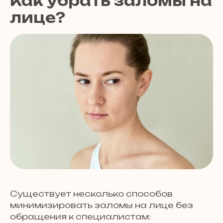
Как убрать заломы на
лице?
Существует несколько способов
минимизировать заломы на лице без
обращения к специалистам: