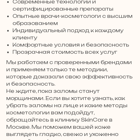
Современные технологии и
сертифицированные препараты
Опытные врачи-косметологи с высшим
образованием
Индивидуальный подход к каждому
клиенту
Комфортные условия и безопасность
Прозрачная стоимость всех услуг
Мы работаем с проверенными брендами
и применяем только те методики,
которые доказали свою эффективность
и безопасность.
Не ждите, пока заломы станут
морщинами. Если вы хотите узнать, как
убрать заломы на лице и какие методы
косметологии вам подойдут,
обращайтесь в клинику SkinCare в
Москве. Мы поможем вашей коже
выглядеть гладко, свежо и ухоженно