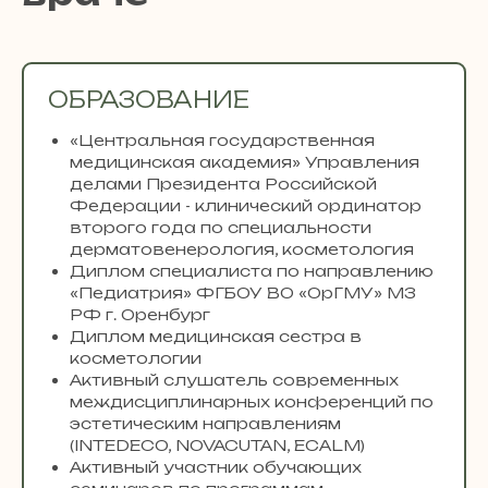
ОБРАЗОВАНИЕ
«Центральная государственная
медицинская академия» Управления
делами Президента Российской
Федерации - клинический ординатор
второго года по специальности
дерматовенерология, косметология
Диплом специалиста по направлению
«Педиатрия» ФГБОУ ВО «ОрГМУ» МЗ
РФ г. Оренбург
Диплом медицинская сестра в
косметологии
Активный слушатель современных
междисциплинарных конференций по
эстетическим направлениям
(INTEDECO, NOVACUTAN, ECALM)
Активный участник обучающих