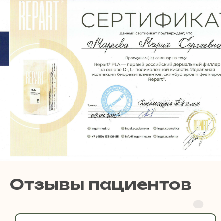
Отзывы пациентов