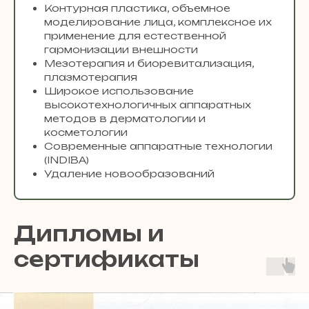
Контурная пластика, объемное
моделирование лица, комплексное их
применение для естественной
гармонизации внешности
Мезотерапия и биоревитализация,
плазмотерапия
Широкое использование
высокотехнологичных аппаратных
методов в дерматологии и
косметологии
Современные аппаратные технологии
(INDIBA)
Удаление новообразований
Дипломы и
сертификаты