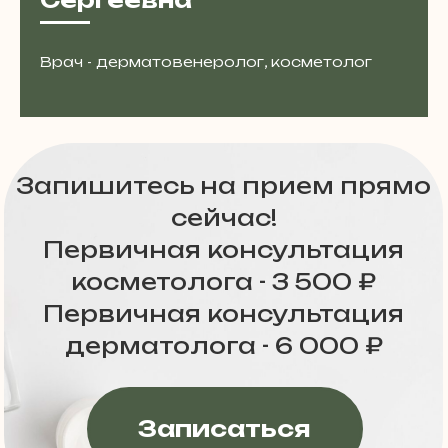
Записаться
Врач - дерматовенеролог, косметолог