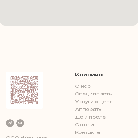
Клиника
О нас
Специалисты
Услуги и цены
Аппараты
До и после
Статьи
Контакты
ООО «Клиника