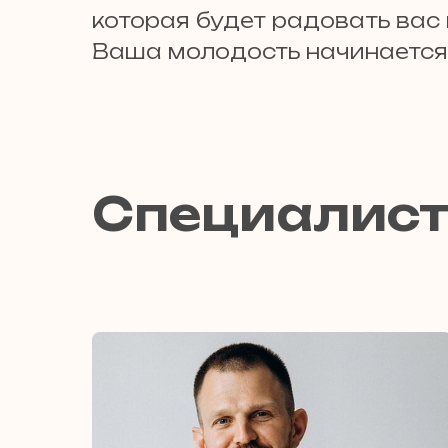
которая будет радовать вас
Ваша молодость начинается 
Специалис