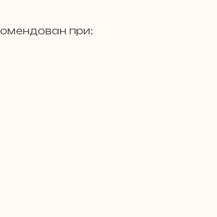
комендован при: