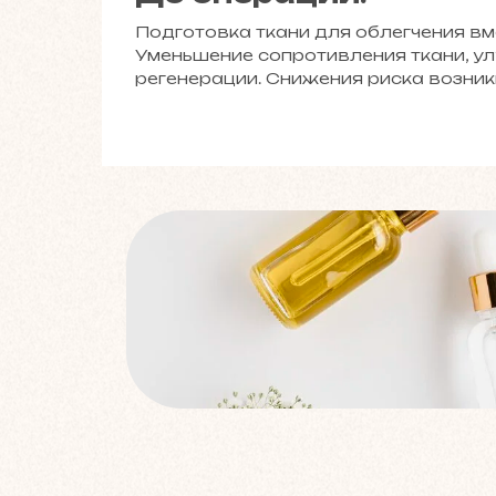
Подготовка ткани для облегчения в
Уменьшение сопротивления ткани, у
регенерации. Снижения риска возник