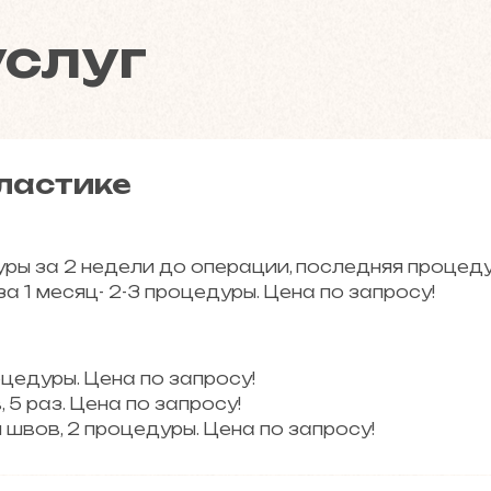
услуг
ластике
ры за 2 недели до операции, последняя процедур
а 1 месяц- 2-3 процедуры. Цена по запросу!
оцедуры. Цена по запросу!
 5 раз. Цена по запросу!
швов, 2 процедуры. Цена по запросу!