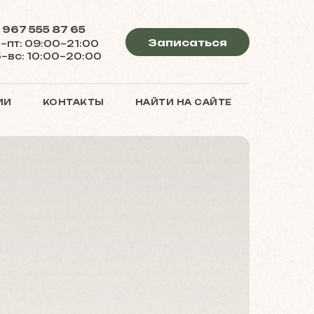
 967 555 87 65
Записаться
–пт: 09:00–21:00
–вс: 10:00–20:00
ИИ
КОНТАКТЫ
НАЙТИ НА САЙТЕ