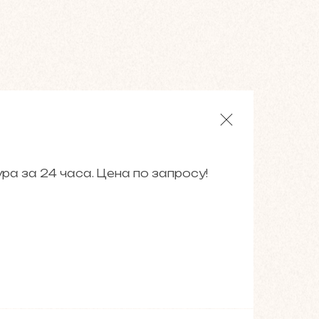
а за 24 часа. Цена по запросу!