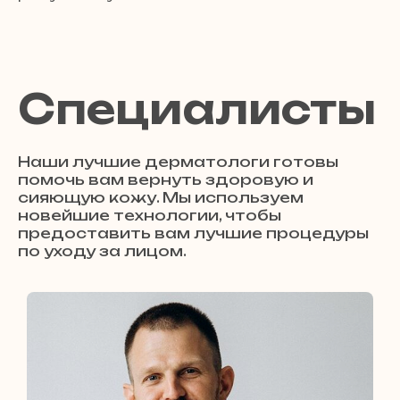
Специалисты
Наши лучшие дерматологи готовы
помочь вам вернуть здоровую и
сияющую кожу. Мы используем
новейшие технологии, чтобы
предоставить вам лучшие процедуры
по уходу за лицом.