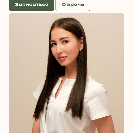
Записаться
О враче