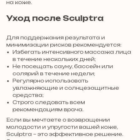
на коже.
Уход после Sculptra
Для поддержания результата и
минимизации рисков рекомендуется:
Избегать интенсивного массажа лица
в течение нескольких дней;
Не посещать сауну, бассейн или
солярий в течение недели;
Регулярно использовать
увлажняющие и солнцезащитные
средства;
Строго следовать всем
рекомендациям врача.
Если вы мечтаете о возвращении
молодости и упругости вашей коже,
Sculptra – это эффективное решение.