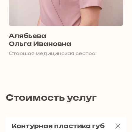
Алябьева
Ольга Ивановна
Старшая медицинская сестра
Стоимость услуг
Контурная пластика губ