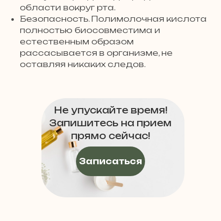
области вокруг рта.
Безопасность. Полимолочная кислота
полностью биосовместима и
естественным образом
рассасывается в организме, не
оставляя никаких следов.
Не упускайте время!
Запишитесь на прием
прямо сейчас!
Записаться