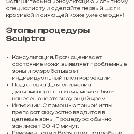
Запишитесь на консультацию к опытному
специалисту и сделайте первый шаг к
красивой и сияющей коже уже сегодня!
Этапы процедуры
Sculptra
Консультация. Врач оценивает
состояние кожи, выявляет проблемные
зоны и разрабатывает
индивидуальный план коррекции.
Подготовка. Для снижения
дискомфорта на кожу может быть
нанесен анестезирующий крем.
Инъекции. С помощью тонкой иглы
препарат аккуратно вводится в
целевые зоны. Процедура обычно
занимает 30-40 минут.
Рекомендации. Врач дает подробные