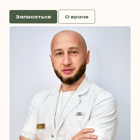
Записаться
О враче