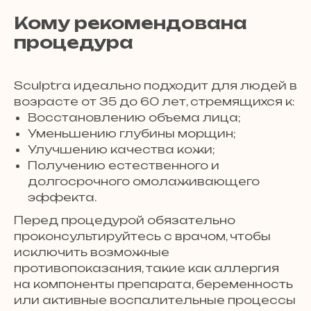
Кому рекомендована
процедура
Sculptra идеально подходит для людей в
возрасте от 35 до 60 лет, стремящихся к:
Восстановлению объема лица;
Уменьшению глубины морщин;
Улучшению качества кожи;
Получению естественного и
долгосрочного омолаживающего
эффекта.
Перед процедурой обязательно
проконсультируйтесь с врачом, чтобы
исключить возможные
противопоказания, такие как аллергия
на компоненты препарата, беременность
или активные воспалительные процессы