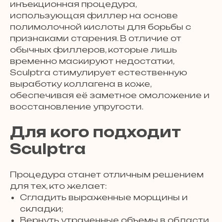
инъекционная процедура,
использующая филлер на основе
полимолочной кислоты для борьбы с
признаками старения. В отличие от
обычных филлеров, которые лишь
временно маскируют недостатки,
Sculptra стимулирует естественную
выработку коллагена в коже,
обеспечивая её заметное омоложение и
восстановление упругости.
Для кого подходит
Sculptra
Процедура станет отличным решением
для тех, кто желает:
Сгладить выраженные морщины и
складки;
Вернуть утраченные объемы в области