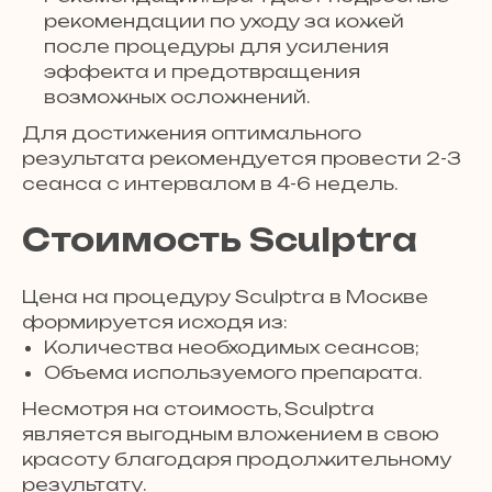
рекомендации по уходу за кожей
после процедуры для усиления
эффекта и предотвращения
возможных осложнений.
Для достижения оптимального
результата рекомендуется провести 2-3
сеанса с интервалом в 4-6 недель.
Стоимость Sculptra
Цена на процедуру Sculptra в Москве
формируется исходя из:
Количества необходимых сеансов;
Объема используемого препарата.
Несмотря на стоимость, Sculptra
является выгодным вложением в свою
красоту благодаря продолжительному
результату.