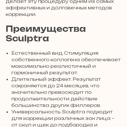
делает эту процедуру одним из самых
эффективных и долговечных методов
коррекции.
Преимущества
Sculptra
Естественный вид. Стимуляция
собственного коллагена обеспечивает
максимально реалистичный и
гармоничный результат.
Длительный эффект. Результат
сохраняется до 24 месяцев, что
значительно превосходит по
продолжительности действие
большинства других филлеров.
Универсальность. Sculptra подходит
для коррекции различных зон лица –
от скул и щек до подбородка и