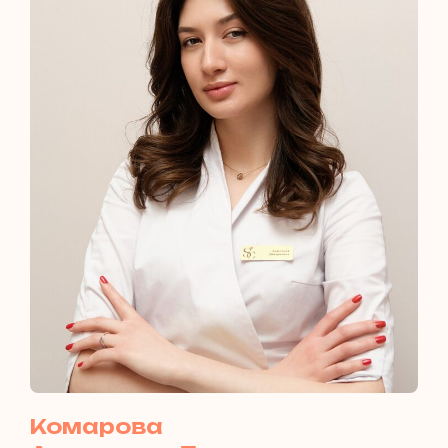
Комарова