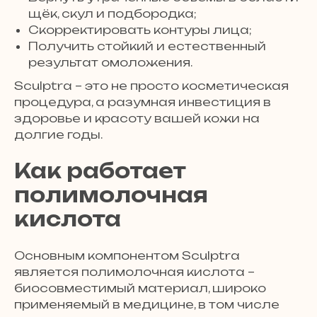
щёк, скул и подбородка;
Скорректировать контуры лица;
Получить стойкий и естественный
результат омоложения.
Sculptra – это не просто косметическая
процедура, а разумная инвестиция в
здоровье и красоту вашей кожи на
долгие годы.
Как работает
полимолочная
кислота
Основным компонентом Sculptra
является полимолочная кислота –
биосовместимый материал, широко
применяемый в медицине, в том числе