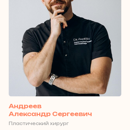
Андреев
Александр Сергеевич
Пластический хирург