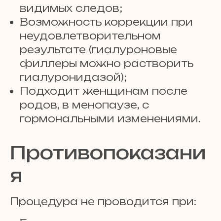
видимых следов;
Возможность коррекции при
неудовлетворительном
результате (гиалуроновые
филлеры можно растворить
гиалуронидазой);
Подходит женщинам после
родов, в менопаузе, с
гормональными изменениями.
Противопоказани
я
Процедура не проводится при: