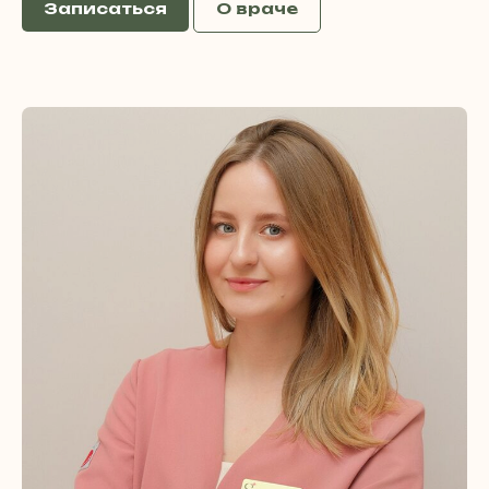
Записаться
О враче