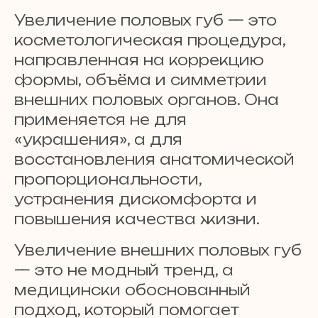
Увеличение половых губ — это
косметологическая процедура,
направленная на коррекцию
формы, объёма и симметрии
внешних половых органов. Она
применяется не для
«украшения», а для
восстановления анатомической
пропорциональности,
устранения дискомфорта и
повышения качества жизни.
Увеличение внешних половых губ
— это не модный тренд, а
медицински обоснованный
подход, который помогает