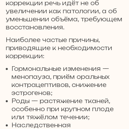
коррекции речь идёт не об
увеличении как патологии, а об
уменьшении объёма, требующем
восстановления.
Наиболее частые причины,
приводящие к необходимости
коррекции:
Гормональные изменения —
менопауза, приём оральных
контрацептивов, снижение
эстрогенов;
Роды — растяжение тканей,
особенно при крупном плоде
или тяжёлом течении;
Наследственная