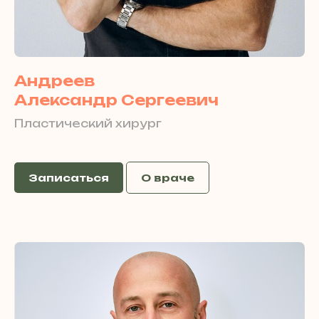
Андреев
Александр Сергеевич
Пластический хирург
Записаться
О враче