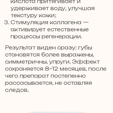
кислота притягивает и
удерживает воду, улучшая
текстуру кожи;
Стимуляция коллагена —
активирует естественные
процессы регенерации.
Результат виден сразу: губы
становятся более выражены,
симметричны, упруги. Эффект
сохраняется 8–12 месяцев, после
чего препарат постепенно
рассасывается, не оставляя
следов.