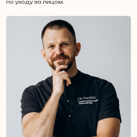
по уходу за лицом.