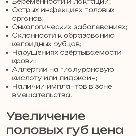
Беременности и лактации;
Острых инфекциях половых
органов;
Онкологических заболеваниях;
Склонности к образованию
келоидных рубцов;
Нарушениях свёртываемости
крови;
Аллергии на гиалуроновую
кислоту или лидокаин;
Наличии имплантов в зоне
вмешательства.
Увеличение
половых губ цена