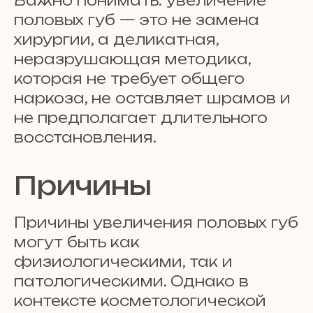
Важно понимать: увеличение
половых губ — это не замена
хирургии, а деликатная,
неразрушающая методика,
которая не требует общего
наркоза, не оставляет шрамов и
не предполагает длительного
восстановления.
Причины
Причины увеличения половых губ
могут быть как
физиологическими, так и
патологическими. Однако в
контексте косметологической