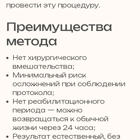
провести эту процедуру.
Преимущества
метода
Нет хирургического
вмешательства;
Минимальный риск
осложнений при соблюдении
протокола;
Нет реабилитационного
периода — можно
возвращаться к обычной
жизни через 24 часа;
Результат естественный, без