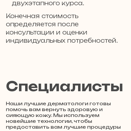
двухэтапного курса.
Конечная стоимость
определяется после
консультации и оценки
индивидуальных потребностей.
Специалисты
Наши лучшие дерматологи готовы
помочь вам вернуть здоровую и
сияющую кожу. Мы используем
новейшие технологии, чтобы
предоставить вам лучшие процедуры