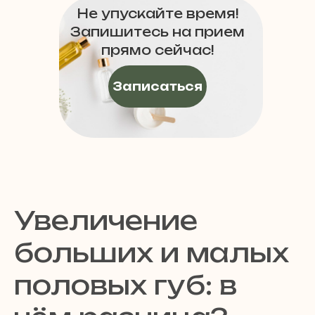
Не упускайте время!
Запишитесь на прием
прямо сейчас!
Записаться
Увеличение
больших и малых
половых губ: в