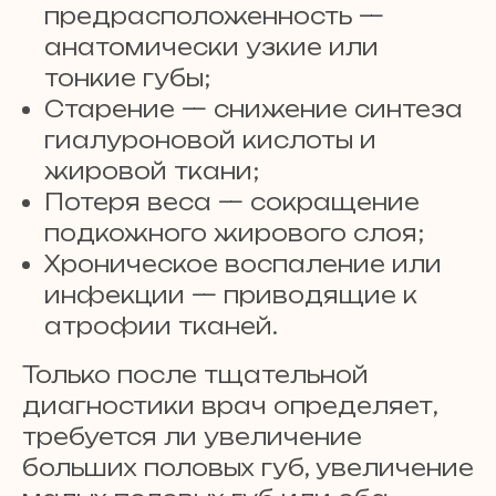
предрасположенность —
анатомически узкие или
тонкие губы;
Старение — снижение синтеза
гиалуроновой кислоты и
жировой ткани;
Потеря веса — сокращение
подкожного жирового слоя;
Хроническое воспаление или
инфекции — приводящие к
атрофии тканей.
Только после тщательной
диагностики врач определяет,
требуется ли увеличение
больших половых губ, увеличение