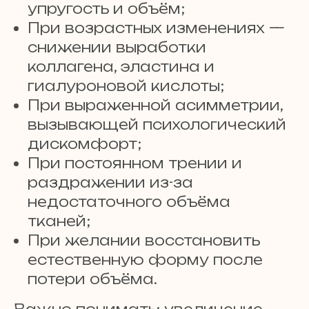
упругость и объём;
При возрастных изменениях —
снижении выработки
коллагена, эластина и
гиалуроновой кислоты;
При выраженной асимметрии,
вызывающей психологический
дискомфорт;
При постоянном трении и
раздражении из-за
недостаточного объёма
тканей;
При желании восстановить
естественную форму после
потери объёма.