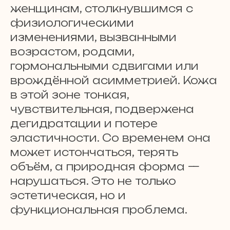
женщинам, столкнувшимся с
физиологическими
изменениями, вызванными
возрастом, родами,
гормональными сдвигами или
врождённой асимметрией. Кожа
в этой зоне тонкая,
чувствительная, подвержена
дегидратации и потере
эластичности. Со временем она
может истончаться, терять
объём, а природная форма —
нарушаться. Это не только
эстетическая, но и
функциональная проблема.