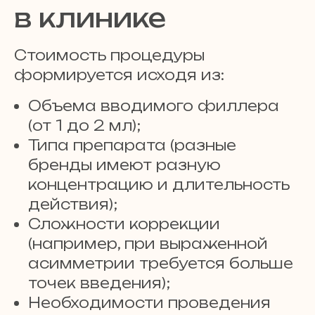
в клинике
Стоимость процедуры
формируется исходя из:
Объема вводимого филлера
(от 1 до 2 мл);
Типа препарата (разные
бренды имеют разную
концентрацию и длительность
действия);
Сложности коррекции
(например, при выраженной
асимметрии требуется больше
точек введения);
Необходимости проведения